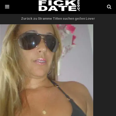
Zurück zu Stramme Titten suchen geilen Lover