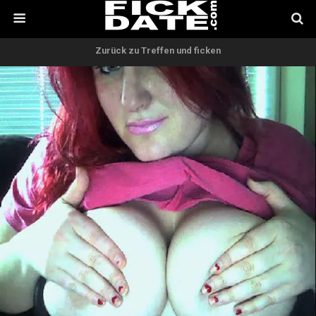
Zurück zu Treffen und ficken