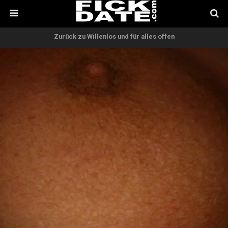
Zurück zu Willenlos und für alles offen