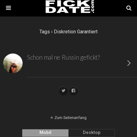
Tags › Diskretion Garantiert
Schon mal ne Russin gefickt?
Zum Seitenanfang
Mobil
Desktop