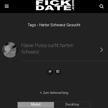
Tags › Harter Schwanz Gesucht
Nasse Pussy sucht harten
Schwanz
Zum Seitenanfang
Mobil
Desktop