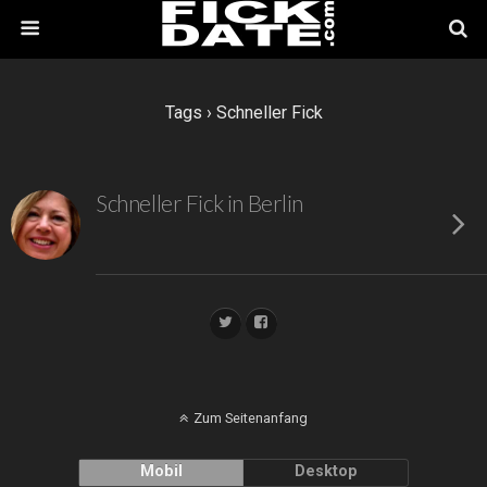
Tags › Schneller Fick
Schneller Fick in Berlin
Zum Seitenanfang
Mobil
Desktop